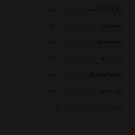
نیاز به زبان انگلیسی
بی نیاز
كارت در بازي
دارد
صفحه در بازی
ندارد
تاس در بازي
ندارد
مهره و آدمك در بازي
ندارد
توكن در بازي
ندارد
تولید
ایرانی