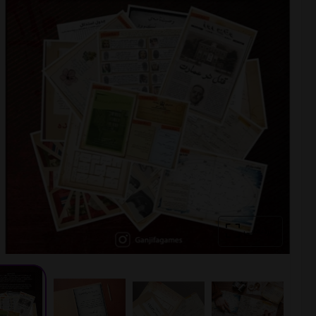
بزرگنمایی