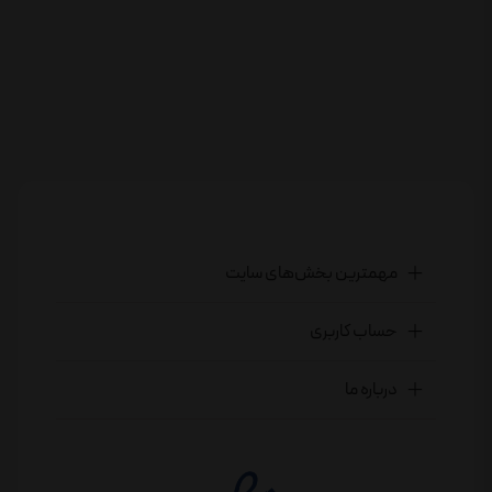
مهمترین بخش‌های سایت
حساب کاربری
درباره ما