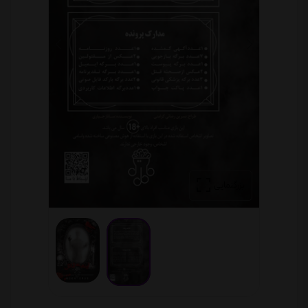
بزرگنمایی