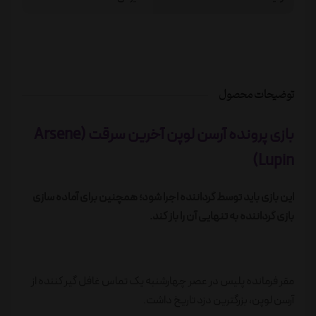
توضیحات محصول
بازی پرونده آرسن لوپن آخرین سرقت (Arsene
Lupin)
این بازی باید توسط گرداننده اجرا شود؛ همچنین برای آماده سازی
بازی گرداننده به تنهایی آن را باز کند.
مقر فرمانده پلیس در عصر چهارشنبه یک تماس غافل گیر کننده از
آرسن لوپن، بزرگترین دزد تاریخ داشت.