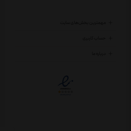
مهمترین بخش‌های سایت
حساب کاربری
درباره ما