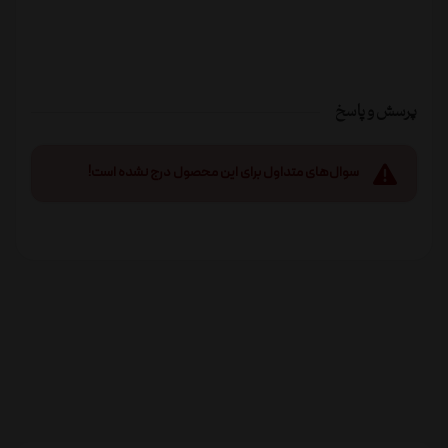
پرسش و پاسخ
سوال‌های متداول برای این محصول درج نشده است!