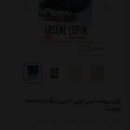
بزرگنمایی
بازی پرونده آرسن لوپن آخرین سرقت (Arsene
Lupin)
کد کالا :
1869
دسته بندی:
بازی فکری
برند :
چارپایه