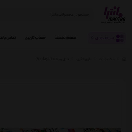
دسته بندی
صفحه نخست
حساب کاربری
تماس با ما
محصولات
بازی فکری
بازی وینتج (Vintage)