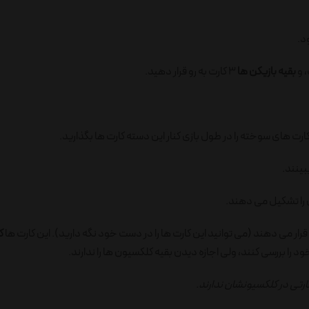
د.
بقیه بازیکن ها
3 کارت به رو قرار دهید.
رت های سوخته را در طول بازی کنار این دسته کارت ها بگذارید.
ببینند.
 را تشکیل می دهند.
قرار می دهند (می توانید این کارت ها را در دست خود نگه دارید). این کارت ها
ک
را بررسی کنند، ولی اجازه دیدن بقیه کلکسیون ها را ندارند.