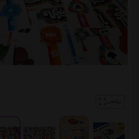
بزرگنمایی