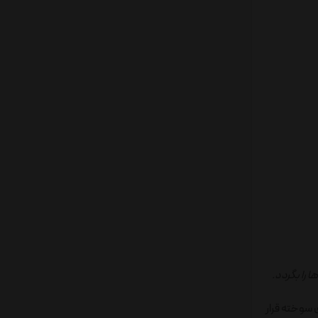
 را بگردد.
ی سوخته قرار