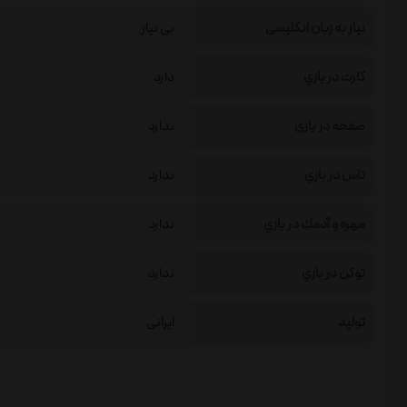
نیاز به زبان انگلیسی
بی نیاز
كارت در بازي
دارد
صفحه در بازی
ندارد
تاس در بازي
ندارد
مهره و آدمك در بازي
ندارد
توكن در بازي
ندارد
تولید
ایرانی