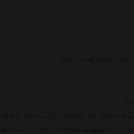
ید.
نکته: بازیکن نفر اول فقط یک گزینه دارد.
، یا،
رین خود اضافه کنید.
نکته: بازیکن نفر اول نمی تواند در نوبت اول خود آشغال ها
 انتخاب کنید و به
ویترین
خود اضافه کنید. کارت دیگر را به رو در دسته کارت ها