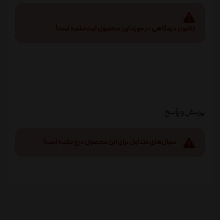
تاکنون دیدگاهی در مورد این محصول ثبت نشده است!
پرسش و پاسخ
سوال‌های متداول برای این محصول درج نشده است!