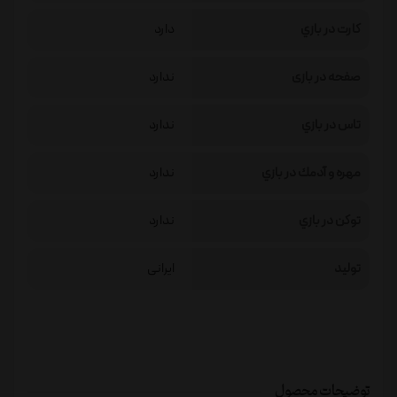
كارت در بازي
دارد
صفحه در بازی
ندارد
تاس در بازي
ندارد
مهره و آدمك در بازي
ندارد
توكن در بازي
ندارد
تولید
ایرانی
توضیحات محصول