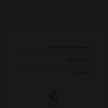
مهمترین بخش‌های سایت
حساب کاربری
درباره ما