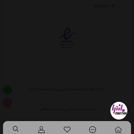
درباره ما
تمام حقوق برای فروشگاه اینترنتی مانترا محفوظ است
وبنوتک
توسط
طراحی سایت فروشگاهی