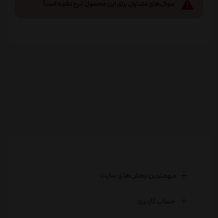
سوال‌های متداول برای این محصول درج نشده است!
مهمترین بخش‌های سایت
حساب کاربری