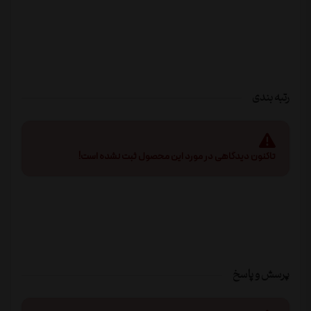
رتبه بندی
تاکنون دیدگاهی در مورد این محصول ثبت نشده است!
پرسش و پاسخ