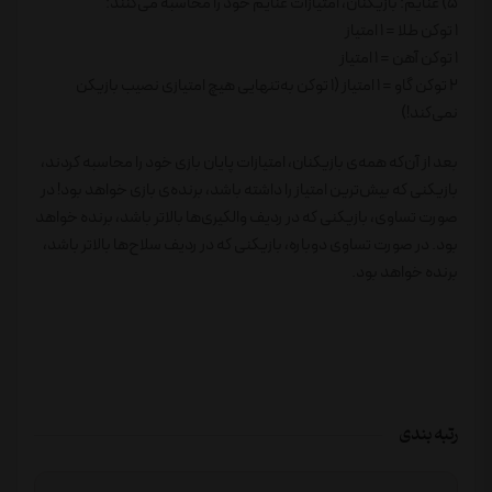
5) غنایم: بازیکنان، امتیازات غنایم خود را محاسبه می‌کنند:
1 توکن طلا = 1 امتیاز
1 توکن آهن = 1 امتیاز
2 توکن گاو = 1 امتیاز (1 توکن به‌تنهایی هیچ امتیازی نصیب بازیکن
نمی‌کند!)
بعد از آن‌که همه‌ی بازیکنان، امتیازات پایان بازی خود را محاسبه کردند،
بازیکنی که بیش‌ترین امتیاز را داشته باشد، برنده‌ی بازی خواهد بود! در
صورت تساوی، بازیکنی که در ردیف والکیری‌ها بالاتر باشد، برنده خواهد
بود. در صورت تساوی دوباره، بازیکنی که در ردیف سلاح‌ها بالاتر باشد،
برنده خواهد بود.
رتبه بندی