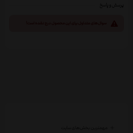
پرسش و پاسخ
سوال‌های متداول برای این محصول درج نشده است!
مهمترین بخش‌های سایت