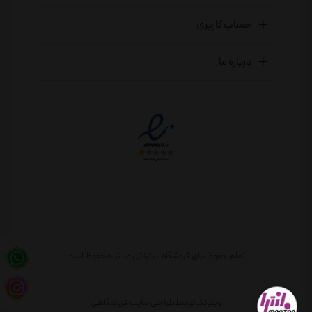
حساب کاربری
درباره ما
تمام حقوق برای فروشگاه اینترنتی مانترا محفوظ است
وبنوتک
توسط
طراحی سایت فروشگاهی