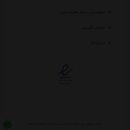
مهمترین بخش‌های سایت
حساب کاربری
درباره ما
تمام حقوق برای فروشگاه اینترنتی مانترا محفوظ است