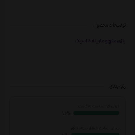
توضیحات محصول
بازی منچ و مارپله کلاسیک
رتبه بندی
ارزش خرید نسبت به قیمت
78%
میزان رضایت شما از بسته بندی