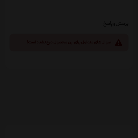
پرسش و پاسخ
سوال‌های متداول برای این محصول درج نشده است!