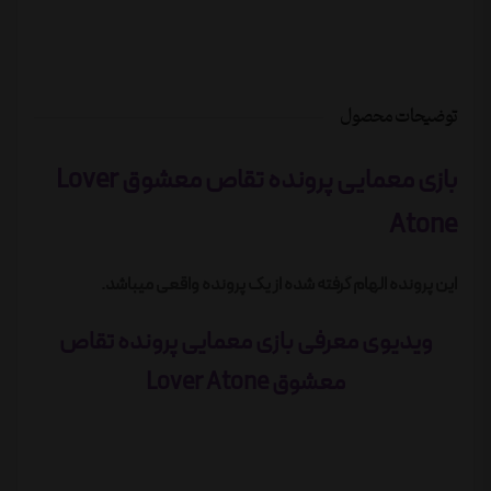
توضیحات محصول
بازی معمایی پرونده تقاص معشوق Lover
Atone
این پرونده الهام گرفته شده از یک پرونده واقعی میباشد.
ویدیوی معرفی بازی معمایی پرونده تقاص
معشوق Lover Atone