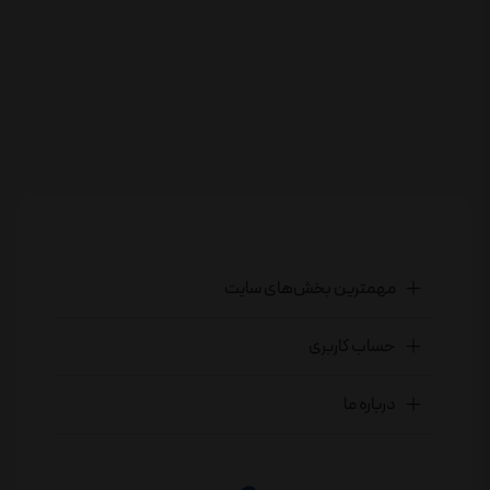
مهمترین بخش‌های سایت
حساب کاربری
درباره ما