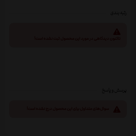
رتبه بندی
تاکنون دیدگاهی در مورد این محصول ثبت نشده است!
پرسش و پاسخ
سوال‌های متداول برای این محصول درج نشده است!