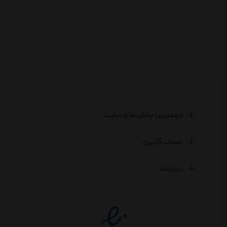
مهمترین بخش‌های سایت
حساب کاربری
درباره ما