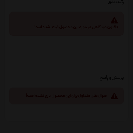
رتبه بندی
تاکنون دیدگاهی در مورد این محصول ثبت نشده است!
پرسش و پاسخ
سوال‌های متداول برای این محصول درج نشده است!