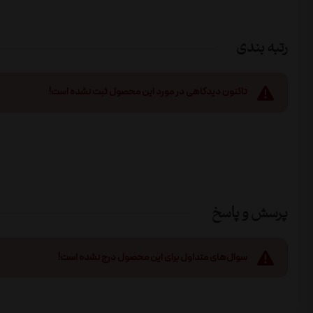
رتبه بندی
تاکنون دیدگاهی در مورد این محصول ثبت نشده است!
پرسش و پاسخ
سوال‌های متداول برای این محصول درج نشده است!