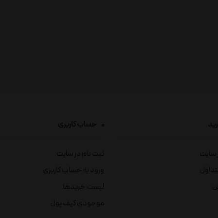
رید
حساب کاربری
ز سایت
ثبت نام در سایت
تداول
ورود به حساب کاربری
ش
لیست خریدها
موجودی کیف پول