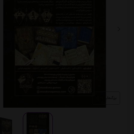
بزرگنمایی