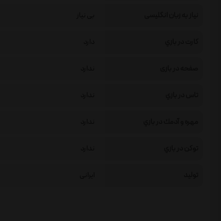
نیاز به زبان انگلیسی
بی نیاز
كارت در بازي
دارد
صفحه در بازی
ندارد
تاس در بازي
ندارد
مهره و آدمك در بازي
ندارد
توكن در بازي
ندارد
تولید
ایرانی