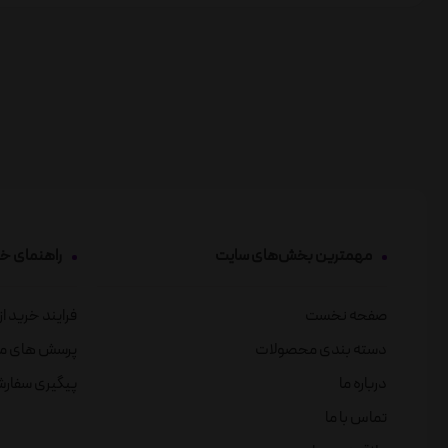
مهمترین بخش‌های سایت
راهنمای خ
صفحه نخست
فرایند خرید ا
دسته بندی محصولات
پرسش های م
درباره ما
پیگیری سفار
تماس با ما