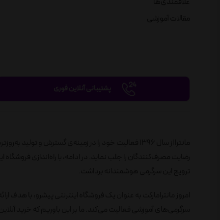
علاقمندی‌ها
مقالات آموزشی
پشتیبانی آنلاین فوری
مانترا از سال 1396 فعالیت خود را در زمینه‌ی گسترش و تول
ترویج این سرگرمی هوشمندانه برداشت.
امروز مانترامارکت به عنوان یک فروشگاه اینترنتی پیشرو، با هدف ارائ
سرگرمی‌های آموزشی فعالیت می‌کند. ما بر این باوریم که خرید آنلاین 