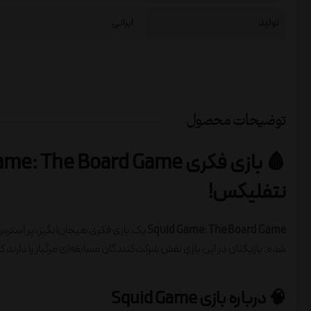
تولید
ایرانی
توضیحات محصول
نتفلیکس!
Squid Game: The Board Game
یک بازی فکری هیجان‌انگیز، پر استر
شده. بازیکنان در این بازی نقش شرکت‌کنندگان مسابقه‌ای مرگبار را دارند ک
🧠 درباره بازی Squid Game