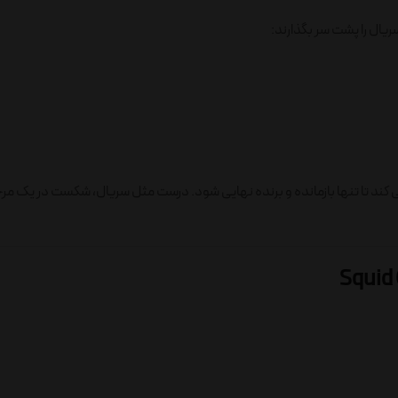
 کند تا تنها بازمانده و برنده نهایی شود. درست مثل سریال، شکست در یک مرح