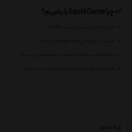
✅ چرا Squid Game را بخریم؟
طراحی وفادار به سریال محبوب Netflix
مناسب برای مهمانی‌ها و جمع‌های دوستانه
ایجاد فضای هیجان‌انگیز، همراه با تصمیم‌های پرریسک
قابلیت تکرار بالا با مسیرها و نتایج متنوع در هر بار بازی
رتبه بندی