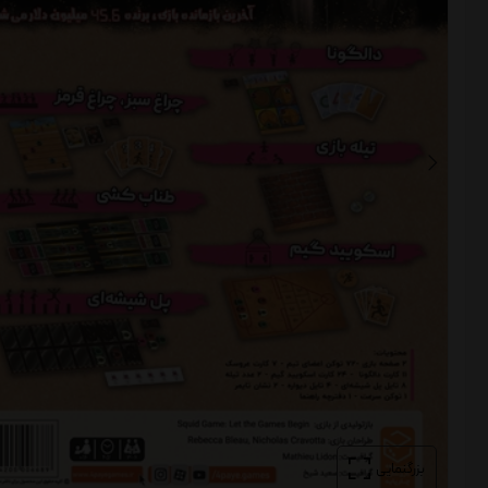
بزرگنمایی