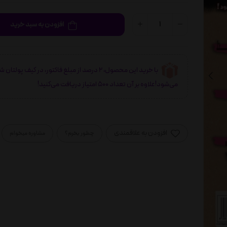
افزودن به سبد خرید
با خرید این محصول، 2 درصد از مبلغ فاکتور، در کیف پولتان 
می‌شود!علاوه بر آن تعداد 500 امتیاز دریافت می‌کنید!
افزودن به علاقمندی
چطور بخرم؟
مشاوره میخوام