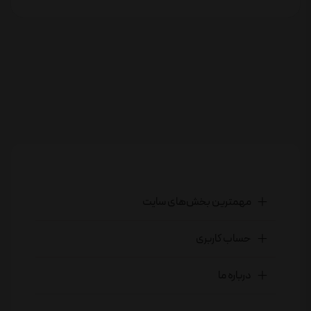
مهمترین بخش‌های سایت
حساب کاربری
درباره ما