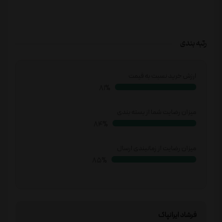
رتبه بندی
ارزش خرید نسبت به قیمت
84%
میزان رضایت شما از بسته بندی
86%
میزان رضایت از زمانبندی ارسال
87%
فرشاد ایرانپاک