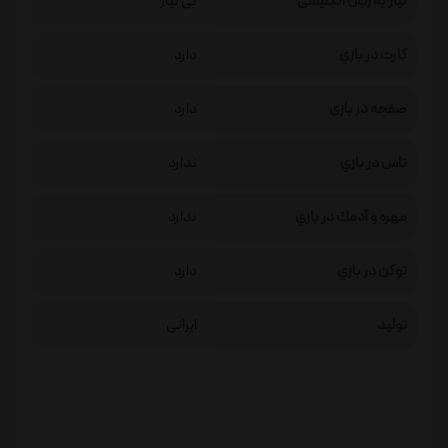
نیاز به زبان انگلیسی
بی نیاز
كارت در بازي
دارد
صفحه در بازی
دارد
تاس در بازي
ندارد
مهره و آدمك در بازي
ندارد
توكن در بازي
دارد
تولید
ایرانی