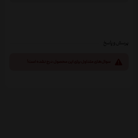
پرسش و پاسخ
سوال‌های متداول برای این محصول درج نشده است!