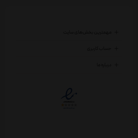
مهمترین بخش‌های سایت
حساب کاربری
درباره ما