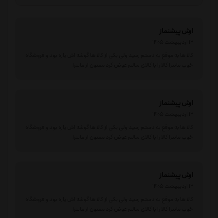
ارش پیشنماز
12 اردیبهشت 1405
کالا ها به موقع به دستم رسید ولی یکی از کالا ها گوشه اش پاره بود و فروشگاه
خوب مانترا کالا را با کالای سالم عوض کرد ممنون از مانترا
ارش پیشنماز
12 اردیبهشت 1405
کالا ها به موقع به دستم رسید ولی یکی از کالا ها گوشه اش پاره بود و فروشگاه
خوب مانترا کالا را با کالای سالم عوض کرد ممنون از مانترا
ارش پیشنماز
12 اردیبهشت 1405
کالا ها به موقع به دستم رسید ولی یکی از کالا ها گوشه اش پاره بود و فروشگاه
خوب مانترا کالا را با کالای سالم عوض کرد ممنون از مانترا