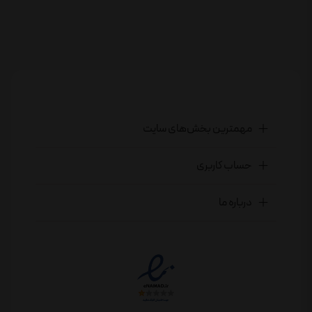
مهمترین بخش‌های سایت
حساب کاربری
درباره ما