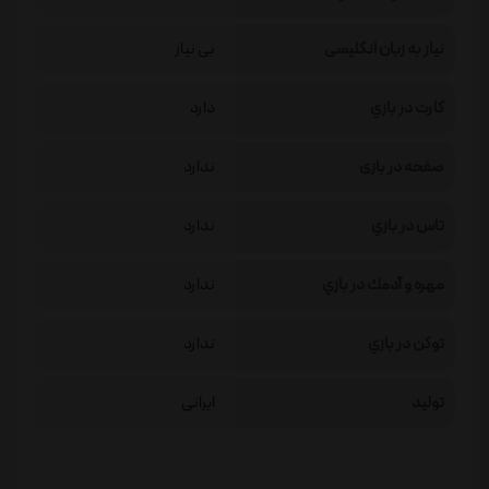
نیاز به زبان انگلیسی
بی نیاز
كارت در بازي
دارد
صفحه در بازی
ندارد
تاس در بازي
ندارد
مهره و آدمك در بازي
ندارد
توكن در بازي
ندارد
تولید
ایرانی