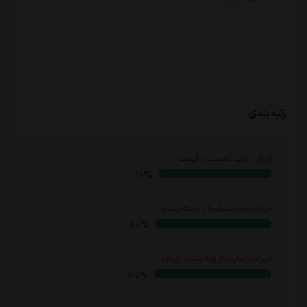
رتبه بندی
ارزش خرید نسبت به قیمت
84%
میزان رضایت شما از بسته بندی
87%
میزان رضایت از زمانبندی ارسال
88%