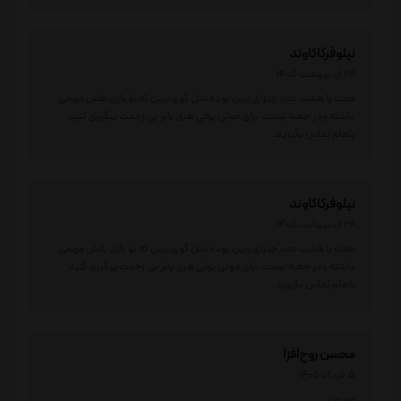
نیلوفرکاکاوند
24 اردیبهشت 1405
هفت یا هشت عدد چیزای زرین بوده مثل گوی زرین که تو بازی نقش مهمی
داشته و‌در جعبه نیست برای مونی پولی هری پاتر بی زحمت پیگیری کنید
باهام تماس بگیرید .
نیلوفرکاکاوند
24 اردیبهشت 1405
هفت یا هشت عدد چیزای زرین بوده مثل گوی زرین که تو بازی نقش مهمی
داشته و‌در جعبه نیست برای مونی پولی هری پاتر بی زحمت پیگیری کنید
باهام تماس بگیرید .
محسن روح‌افزا
5 خرداد 1405
ممنون