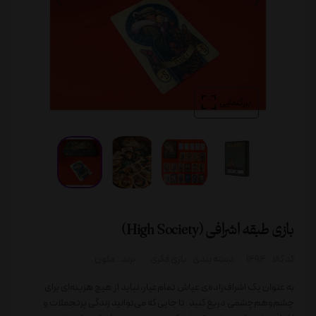
بزرگنمایی
بازی طبقه اشرافی (High Society)
کد کالا :
1494
دسته بندی:
بازی فکری
برند :
ملون
به عنوان یک اشراف‌زاده‌ی عیاش تمام‌عیار، نباید از هیچ هزینه‌ای برای
چشم‌وهم‌چشمی دریغ کنید. تا جایی که می‌توانید زندگی پرتجملات و