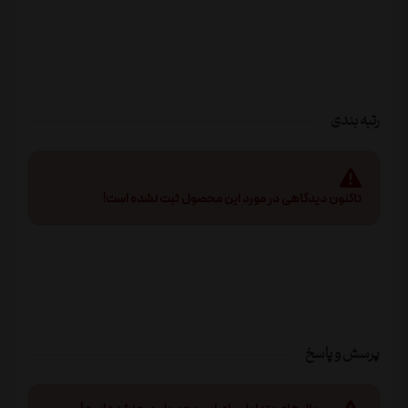
رتبه بندی
تاکنون دیدگاهی در مورد این محصول ثبت نشده است!
پرسش و پاسخ