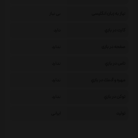
نیاز به زبان انگلیسی
بی نیاز
كارت در بازي
دارد
صفحه در بازی
ندارد
تاس در بازي
ندارد
مهره و آدمك در بازي
ندارد
توكن در بازي
ندارد
تولید
ایرانی