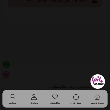
سوال‌های متداول برای این محصول درج نشده است!
مهمترین بخش‌های سایت
حساب کاربری
صفحه نخست
دسته بندی
علاقمندی
پروفایل
جستجو