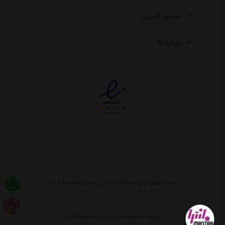
حساب کاربری
درباره ما
تمام حقوق برای فروشگاه اینترنتی مانترا محفوظ است
وبنوتک
توسط
طراحی سایت فروشگاهی