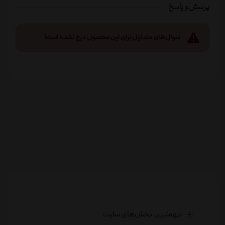
پرسش و پاسخ
سوال‌های متداول برای این محصول درج نشده است!
مهمترین بخش‌های سایت