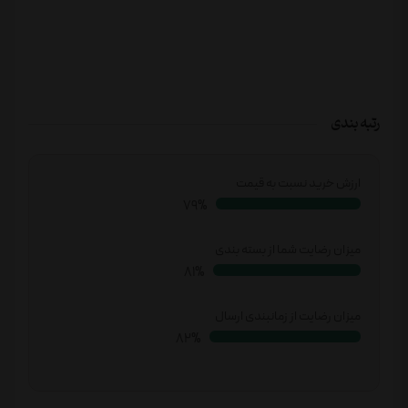
رتبه بندی
ارزش خرید نسبت به قیمت
81%
میزان رضایت شما از بسته بندی
83%
میزان رضایت از زمانبندی ارسال
85%