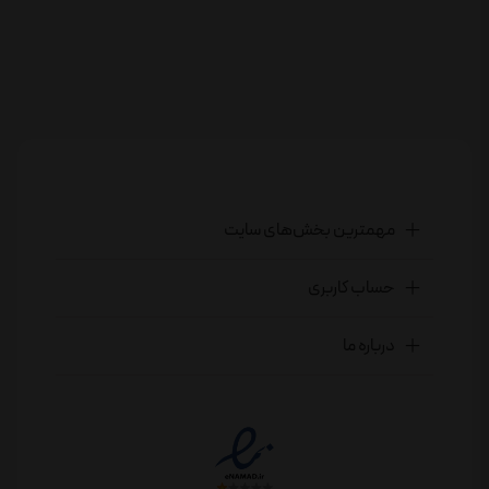
مهمترین بخش‌های سایت
حساب کاربری
درباره ما