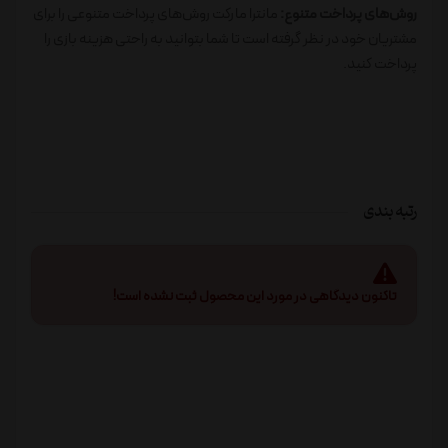
روش‌های پرداخت متنوع:
مانترا مارکت روش‌های پرداخت متنوعی را برای
مشتریان خود در نظر گرفته است تا شما بتوانید به راحتی هزینه بازی را
پرداخت کنید.
رتبه بندی
تاکنون دیدگاهی در مورد این محصول ثبت نشده است!