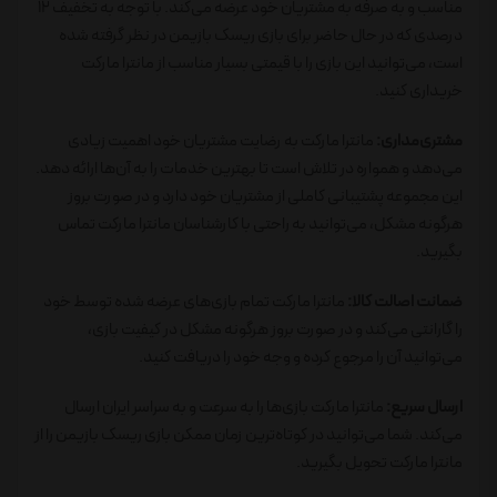
مناسب و به صرفه به مشتریان خود عرضه می‌کند. با توجه به تخفیف 12
درصدی که در حال حاضر برای بازی ریسک بازیمن در نظر گرفته شده
است، می‌توانید این بازی را با قیمتی بسیار مناسب از مانترا مارکت
خریداری کنید.
مشتری‌مداری:
مانترا مارکت به رضایت مشتریان خود اهمیت زیادی
می‌دهد و همواره در تلاش است تا بهترین خدمات را به آن‌ها ارائه دهد.
این مجموعه پشتیبانی کاملی از مشتریان خود دارد و در صورت بروز
هرگونه مشکل، می‌توانید به راحتی با کارشناسان مانترا مارکت تماس
بگیرید.
ضمانت اصالت کالا:
مانترا مارکت تمام بازی‌های عرضه شده توسط خود
را گارانتی می‌کند و در صورت بروز هرگونه مشکل در کیفیت بازی،
می‌توانید آن را مرجوع کرده و وجه خود را دریافت کنید.
ارسال سریع:
مانترا مارکت بازی‌ها را به سرعت و به سراسر ایران ارسال
می‌کند. شما می‌توانید در کوتاه‌ترین زمان ممکن بازی ریسک بازیمن را از
مانترا مارکت تحویل بگیرید.