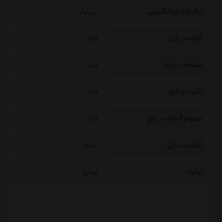
نیاز به زبان انگلیسی
بی نیاز
كارت در بازي
دارد
صفحه در بازی
دارد
تاس در بازي
دارد
مهره و آدمك در بازي
دارد
توكن در بازي
ندارد
تولید
ایرانی