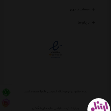
حساب کاربری
درباره ما
تمام حقوق برای فروشگاه اینترنتی مانترا محفوظ است
وبنوتک
توسط
طراحی سایت فروشگاهی