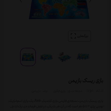
بزرگنمایی
بازی ریسک بازیمن
کد کالا :
1759
دسته بندی:
بازی فکری
برند :
بازیمن
بازی ریسک بازیمن، نسخه‌ی فارسی بازی کلاسیک Risk، یک بازی استراتژیک
نوبتی برای 2 تا 5 نفر است که در آن هر بازیکن در نقش فرمانده‌ی یک ارتش