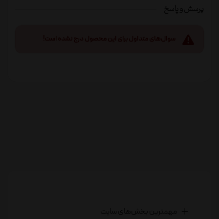
پرسش و پاسخ
سوال‌های متداول برای این محصول درج نشده است!
مهمترین بخش‌های سایت