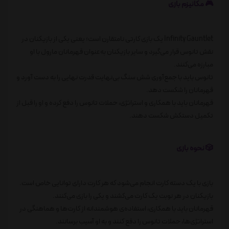
🎮 مکانیزم بازی
Infinity Gauntlet یک بازی کارتی نامتقارن است؛ یعنی یکی از بازیکنان در
نقش تانوس قرار می‌گیرد و سایر بازیکنان به‌عنوان قهرمانان مارول با او
مبارزه می‌کنند.
تانوس باید با جمع‌آوری شش سنگ بی‌نهایت قدرت نهایی را به دست آورد و
قهرمانان را شکست دهد.
قهرمانان باید با همکاری و استراتژی، حملات تانوس را دفع کرده و او را قبل از
تکمیل دستکش شکست دهند.
🎲 نحوه بازی
بازی با یک دسته کارت انجام می‌شود که هر کارت دارای توانایی خاص است.
بازیکنان در هر نوبت یک کارت می‌کشند و یکی را بازی می‌کنند.
قهرمانان باید با همکاری، استفاده‌ی هوشمندانه از کارت‌ها و هماهنگی در
استراتژی‌ها، حملات تانوس را دفع کنند و به او آسیب برسانند.