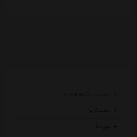
مهمترین بخش‌های سایت
حساب کاربری
درباره ما