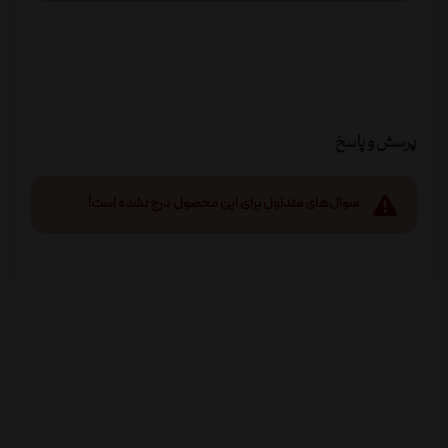
پرسش و پاسخ
سوال‌های متداول برای این محصول درج نشده است!