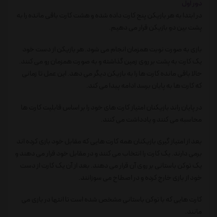
دور اول
در ابتدا به هر بازیکن پنج کارت داده شده و هشت کارت باقی مانده را به
پشت بین دو بازیکن قرار می دهیم.
بازی به صورت نوبت همزمان انجام می شود. هر بازیکن از دست خود
یک کارت به پشت بر روی زمین گذاشته و به صورت همزمان رو می کنند.
حالا باقی مانده کارت ها را به بازیکن دیگر می دهد. این عمل تا زمانی
که کارت ها به پایان برسد ادامه پیدا می کند.
در پایان راند بازیکنان امتیاز کارت های خود را بر اساس قابلیت کارت ها
محاسبه می کنند و یادداشت می کنند.
بعد از امتیاز گیری بازیکنان همه کارت هایی که مقابل خود بازی کرده اند
برمی دارند. یک کارت را انتخاب می کنند و در مقابل خود قرار می دهند و
یک توکن باستانی بر روی آن قرار می دهند. بعد از آن یک کارت از دست
خود از بازی خارج کرده و در اصطاح می سوزانند.
کارت هایی که با توکن باستانی مشخص شده است تا انتها در بازی می
مانند.