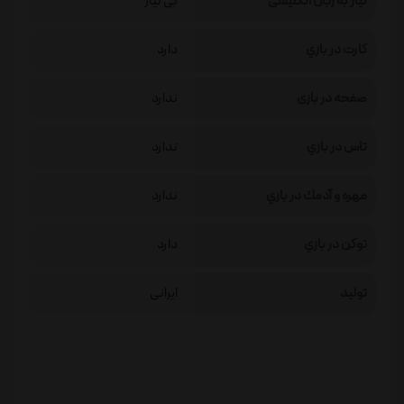
نیاز به زبان انگلیسی
بی نیاز
كارت در بازي
دارد
صفحه در بازی
ندارد
تاس در بازي
ندارد
مهره و آدمك در بازي
ندارد
توكن در بازي
دارد
تولید
ایرانی