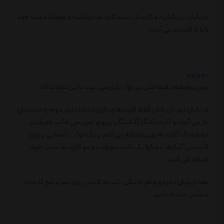
در پایان بازیکنان دو کارت از دسته کارت ها برداشته و مجددا دست خود
را تا 5 کارت پر می کنند.
دوردوم
دور دوم هم دقیقا مثل دور اول بازی می شود با این تفاوت که:
در پایان دور بازیکنان فقط کارت های بازی شده در دور دوم به دستشان
باز می گردد و کارت یادگار گذشتگان بر روی زمین می ماند. بازیکنان
دوباره یک کارت به زمین اضافه می کنند و یک توکن باستانی بر روی
کارت می گذارند. دوباره یک کارت سوزانده و دو کارت به دست خود
اضافه می کنند.
بعد از پایان دور دوم هر بازیکن باید دو کارت بر روی میز و پنج کارت در
دستش داشته باشد.