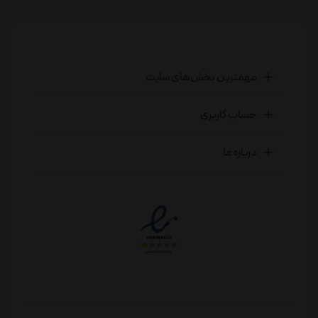
مهمترین بخش‌های سایت
حساب کاربری
درباره ما