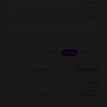
می‌کنید!
افزودن به علاقمندی
چطور بخرم؟
مشاوره میخوام
مشخصات
توضیحات
رتبه بندی
دسته بندی بازی
خانوادگی
رده سنی
+8
تعداد نفرات
1-2 نفر