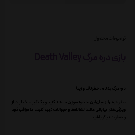
توضیحات محصول
بازی دره مرگ Death Valley
دره مرگ بدنام، خطرناک و زیبا
سفر خود را از میان این منظره سوزان مستند کنید و یک آلبوم خاطرات از
ویژگی‌های بیابانی مانند نشانه‌ها و حیوانات تهیه کنید، اما مراقب گرما
و خطرات دیگر باشید!