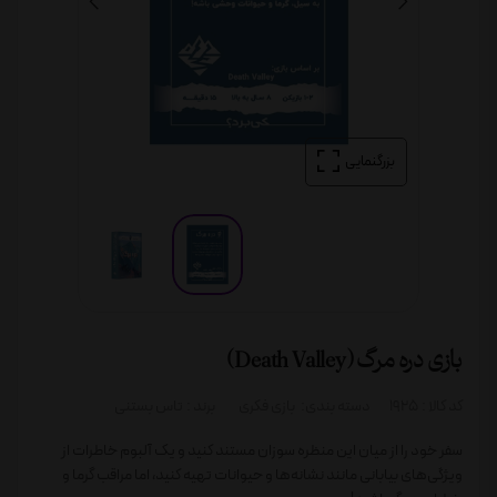
بزرگنمایی
بازی دره مرگ (Death Valley)
کد کالا :
1925
دسته بندی:
بازی فکری
برند :
تاس بستنی
سفر خود را از میان این منظره سوزان مستند کنید و یک آلبوم خاطرات از
ویژگی‌های بیابانی مانند نشانه‌ها و حیوانات تهیه کنید، اما مراقب گرما و