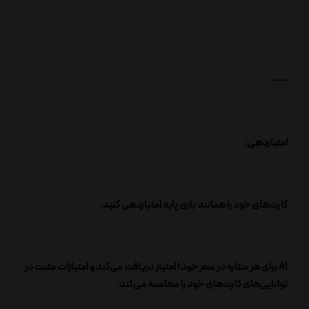
---
امتیازدهی:
کارت‌های خود را همانند بازی پایه امتیازدهی کنید.
AI برای هر ستاره در سفر خود 1 امتیاز دریافت می‌کند و امتیازات مثبت در
توانایی‌های کارت‌های خود را محاسبه می‌کند.