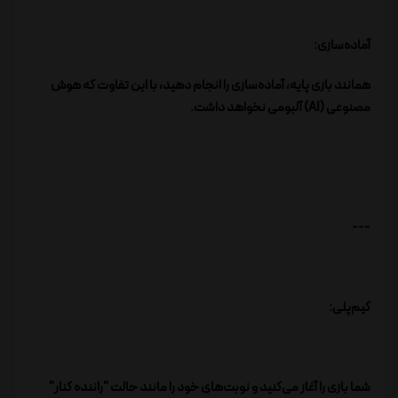
آماده‌سازی:
همانند بازی پایه، آماده‌سازی را انجام دهید، با این تفاوت که هوش
مصنوعی (AI) آلبومی نخواهد داشت.
---
گیم‌پلی:
شما بازی را آغاز می‌کنید و نوبت‌های خود را مانند حالت "راننده کنار"