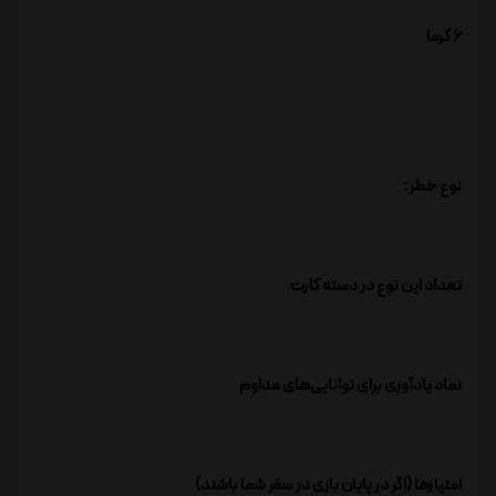
6 گرما
نوع خطر:
تعداد این نوع در دسته کارت
نماد یادآوری برای توانایی‌های مداوم
امتیازها (اگر در پایان بازی در سفر شما باشند)