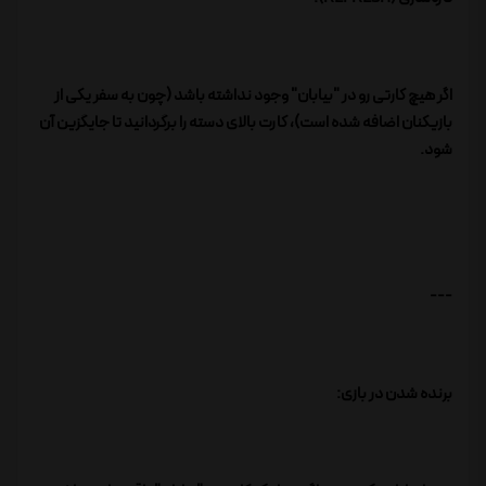
اگر هیچ کارتی رو در "بیابان" وجود نداشته باشد (چون به سفر یکی از
بازیکنان اضافه شده است)، کارت بالای دسته را برگردانید تا جایگزین آن
شود.
---
برنده شدن در بازی: