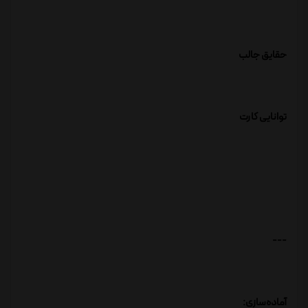
حقایق جالب
توانایی کارت
---
آماده‌سازی: