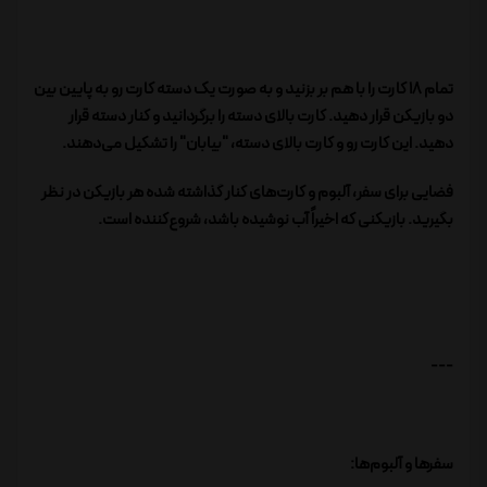
تمام 18 کارت را با هم بر بزنید و به صورت یک دسته کارت رو به پایین بین
دو بازیکن قرار دهید. کارت بالای دسته را برگردانید و کنار دسته قرار
دهید. این کارت رو و کارت بالای دسته، "بیابان" را تشکیل می‌دهند.
فضایی برای سفر، آلبوم و کارت‌های کنار گذاشته شده هر بازیکن در نظر
بگیرید. بازیکنی که اخیراً آب نوشیده باشد، شروع‌کننده است.
---
سفرها و آلبوم‌ها: