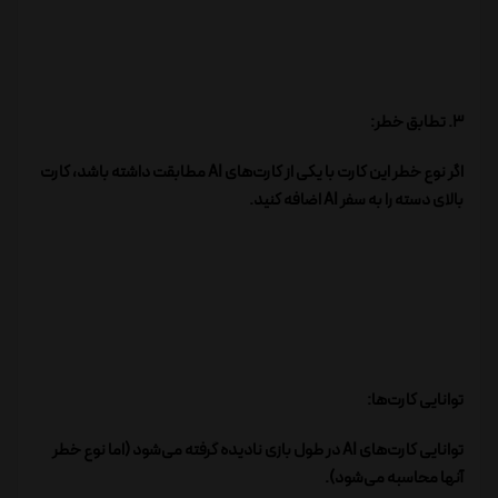
3. تطابق خطر:
اگر نوع خطر این کارت با یکی از کارت‌های AI مطابقت داشته باشد، کارت
بالای دسته را به سفر AI اضافه کنید.
توانایی کارت‌ها:
توانایی کارت‌های AI در طول بازی نادیده گرفته می‌شود (اما نوع خطر
آنها محاسبه می‌شود).