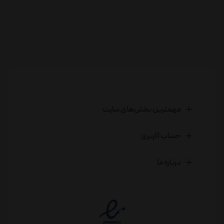
مهمترین بخش‌های سایت
حساب کاربری
درباره ما