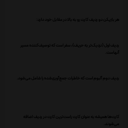
هر بازیکن دو ردیف کارت رو به بالا در مقابل خود دارد:
ردیف اول (نزدیک‌تر به حریف)، سفر است که توصیف‌کننده مسیر
آنهاست.
ردیف دوم آلبوم است که خاطرات جمع‌آوری‌شده را شامل می‌شود.
کارت‌ها همیشه به عنوان کارت راست‌ترین کارت در ردیف اضافه
می‌شوند.