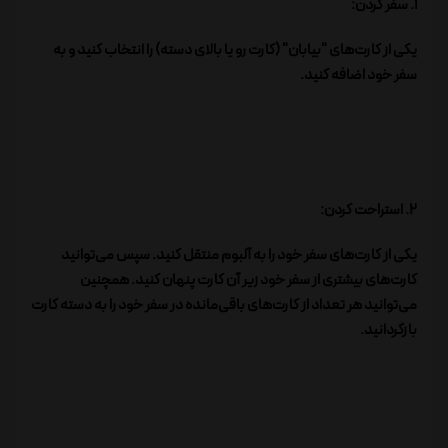
1. سفر کردن:
یکی از کارت‌های "بیابان" (کارت رو یا بالای دسته) را انتخاب کنید و به
سفر خود اضافه کنید.
2. استراحت کردن:
یکی از کارت‌های سفر خود را به آلبوم منتقل کنید. سپس می‌توانید
کارت‌های بیشتری از سفر خود زیر آن کارت پنهان کنید. همچنین
می‌توانید هر تعداد از کارت‌های باقی‌مانده در سفر خود را به دسته کارت
بازگردانید.