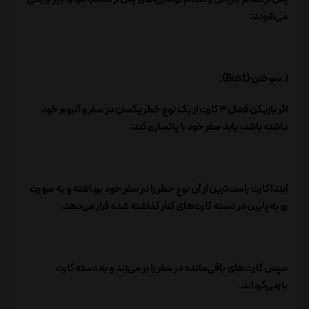
می‌شوند:
1. سوختن (Bust):
اگر بازیکن فعال 3 کارت از یک نوع خطر یکسان در سفر و آلبوم خود
داشته باشد، باید سفر خود را پاکسازی کند:
ابتدا کارت راست‌ترین از آن نوع خطر را در سفر خود برداشته و به صورت
رو به پایین در دسته کارت‌های کنار گذاشته شده قرار می‌دهد.
سپس کارت‌های باقی‌مانده در سفر را بر می‌زند و به دسته کارت
بازمی‌گرداند.