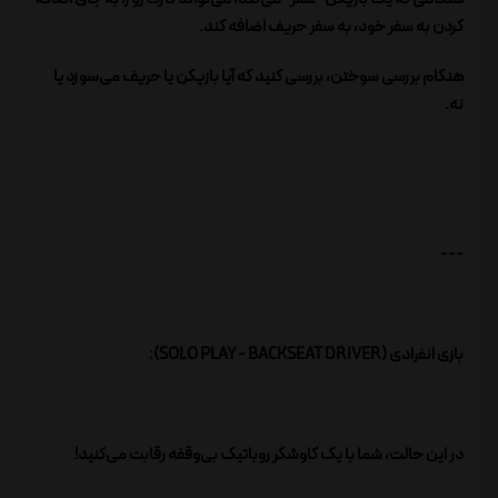
کردن به سفر خود، به سفر حریف اضافه کند.
هنگام بررسی سوختن، بررسی کنید که آیا بازیکن یا حریف می‌سوزد یا
نه.
---
بازی انفرادی (SOLO PLAY - BACKSEAT DRIVER):
در این حالت، شما با یک کاوشگر روباتیک بی‌وقفه رقابت می‌کنید!