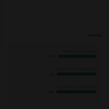
رتبه بندی
ارزش خرید نسبت به قیمت
83%
میزان رضایت شما از بسته بندی
86%
میزان رضایت از زمانبندی ارسال
87%