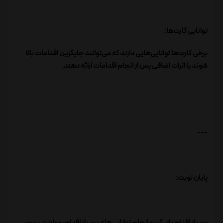
توانایی کارت‌ها:
برخی کارت‌ها توانایی‌هایی دارند که می‌توانند جایگزین اقدامات بالا
شوند یا اثرات اضافی پس از انجام اقدامات ارائه دهند.
---
پایان نوبت:
پس از اقدام بازیکن و انجام توانایی‌های پس از اقدام، موارد زیر بررسی