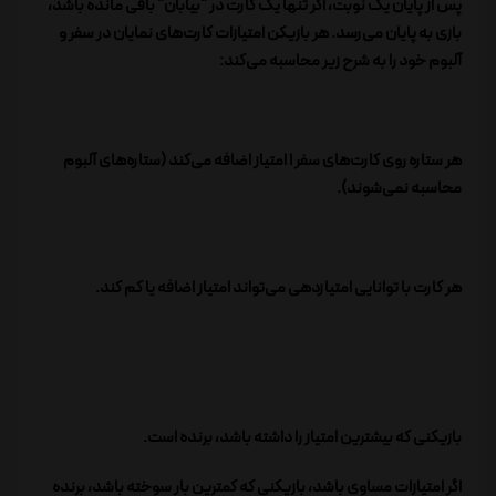
پس از پایان یک نوبت، اگر تنها یک کارت در "بیابان" باقی مانده باشد،
بازی به پایان می‌رسد. هر بازیکن امتیازات کارت‌های نمایان در سفر و
آلبوم خود را به شرح زیر محاسبه می‌کند:
هر ستاره روی کارت‌های سفر 1 امتیاز اضافه می‌کند (ستاره‌های آلبوم
محاسبه نمی‌شوند).
هر کارت با توانایی امتیازدهی می‌تواند امتیاز اضافه یا کم کند.
بازیکنی که بیشترین امتیاز را داشته باشد، برنده است.
اگر امتیازات مساوی باشد، بازیکنی که کمترین بار سوخته باشد، برنده