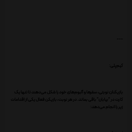
---
گیم‌پلی:
بازیکنان نوبتی، سفرها و آلبوم‌های خود را شکل می‌دهند تا تنها یک
کارت در "بیابان" باقی بماند. در هر نوبت، بازیکن فعال یکی از اقدامات
زیر را انجام می‌دهد: