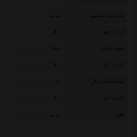
نیاز به زبان انگلیسی
بی نیاز
كارت در بازي
ندارد
صفحه در بازی
ندارد
تاس در بازي
ندارد
مهره و آدمك در بازي
دارد
توكن در بازي
ندارد
تولید
ایرانی