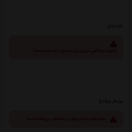
رتبه بندی
تاکنون دیدگاهی در مورد این محصول ثبت نشده است!
پرسش و پاسخ
سوال‌های متداول برای این محصول درج نشده است!