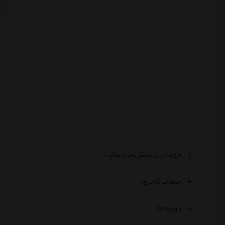
مهمترین بخش‌های سایت
حساب کاربری
درباره ما