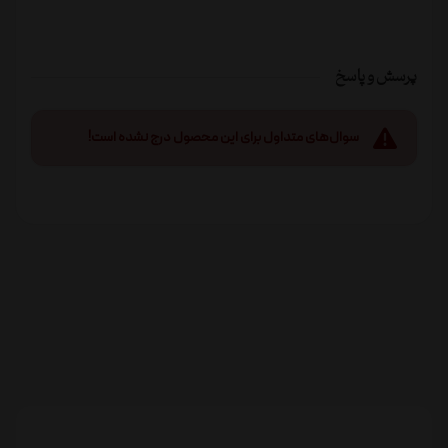
پرسش و پاسخ
سوال‌های متداول برای این محصول درج نشده است!