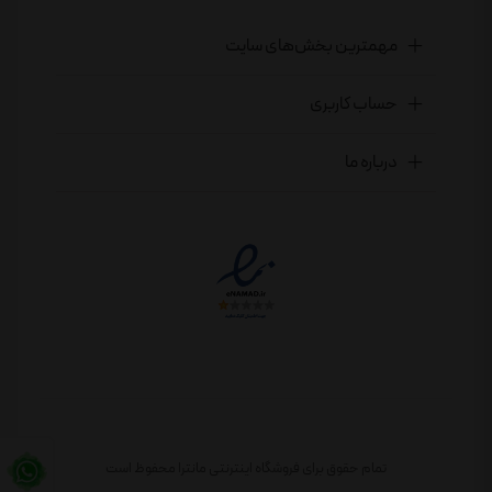
مهمترین بخش‌های سایت
حساب کاربری
درباره ما
تمام حقوق برای فروشگاه اینترنتی مانترا محفوظ است