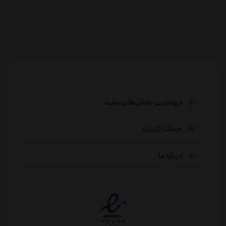
مهمترین بخش‌های سایت
حساب کاربری
درباره ما