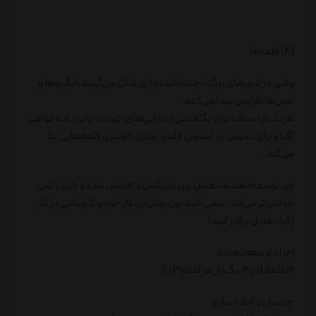
(4) قلعه‌ها
وقتی در شهرهای بزرگ، اجتماعات تجاری شکل می‌گیرند، انگیزه‌ها و
تنش‌ها افزایش پیدا می‌کنند.
هر یک از اصناف، برای نگاهبانی از دارایی‌های خود در برابر زیاده‌خواهی
رُقبا و برای تسهیل در گسترش قلمرو تجاری خویش، قلعه‌هایی بنا
می‌کند...
این توسعه‌دهنده، تعاملِ بین بازیکنان را افزایش داده و بازی را کمی
طولانی‌تر می‌کند. سعی کنید بین پیش‌بُردِ کار خود و کارشکنی در کار
رُقبا، تعادل برقرار کنید!
اجزاء توسعه‌دهنده
12 قلعه (در 4 رنگ؛ از هر کدام 3 تا)
چیدمان و آماده‌سازی