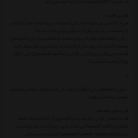
هر بازیکن 3 قلعه‌ی هم‌رنگ را برای خود برمی‌دارد.
قوانین افزوده
هر بار که کارتی می‌خرید، باید یکی از عملیات زیر را انجام دهید (اگر کارت
را از صفحه می‌خرید، پیش از جایگزین کردنِ کارت جدید):
- یکی از قلعه‌های خود را از بیرون صفحه برداشته و روی یکی از کارت‌های
صفحه بگذارید یا از روی یکی از کارت‌ها به روی کارتی دیگر منتقل کنید.
قلعه را نمی‌توانید روی کارتی بگذارید که قلعه (قلعه‌های) یکی از رُقبا
روی آن هست (هستند)!
یا
- یکی از قلعه‌های یکی از رُقبا را از روی یکی از کارت‌های صفحه برداشته و
تحویلِ صاحبش بدهید!
قدرت‌های قلعه‌ها
قدرت اِشغال: کارتی را که یک یا دو قلعه روی آن گذاشته شده، فقط
صاحب آن قلعه (قلعه‌ها) می‌تواند بخرد یا رِزرو کند؛ در هر دو صورت،
پس از انجام عملیات، قلعه‌ی (قلعه‌های) بازیکن، به دست‌اَش