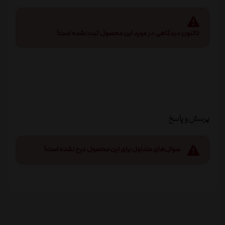
تاکنون دیدگاهی در مورد این محصول ثبت نشده است!
پرسش و پاسخ
سوال‌های متداول برای این محصول درج نشده است!