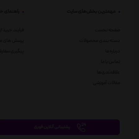
مهمترین بخش‌های سایت
راهنمای خ
صفحه نخست
فرایند خرید ا
دسته بندی محصولات
پرسش های م
درباره ما
پیگیری سفار
تماس با ما
علاقمندی‌ها
مقالات آموزشی
پشتیبانی آنلاین فوری