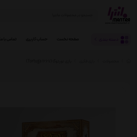
دسته بندی
صفحه نخست
حساب کاربری
تماس با ما
محصولات
بازی فکری
بازی تورتوگا (Tortuga 1667)