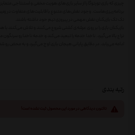
چیزی که بازی تورتوگا را از سایر بازی‌های هویت مخفی و استنتاجی متمایز
برنامه‌ریزی‌هاست. وجود نقش‌های متنوع با قابلیت‌های متفاوت در زمین 
تک تک بازیکنان نقش مهمی در پیروزی تیم خود داشته باشند.
بازیکنان بازی را بر روی عرشه‌ی کشتی شروع می‌کنند و تلاش می‌کنند با ه
نزاع بالا می‌گیرد. ناخدا خدمه را تبعید می‌کند و خدمه ناخدا رو سرنگون 
ادامه می‌یابد. در دقایق پایانی هیجان بازی اوج می‌گیرد و به محض رو شد
رتبه بندی
تاکنون دیدگاهی در مورد این محصول ثبت نشده است!