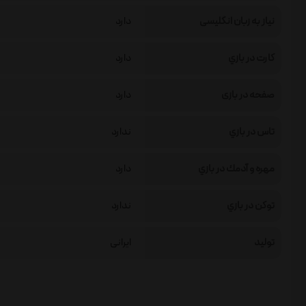
نیاز به زبان انگلیسی
دارد
كارت در بازي
دارد
صفحه در بازی
دارد
تاس در بازي
ندارد
مهره و آدمك در بازي
دارد
توكن در بازي
ندارد
تولید
ایرانی