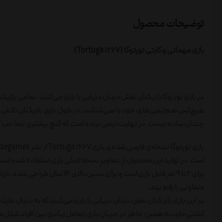
توضیحات محصول
بازی مهمانی و کارتی تورتوگا (Tortuga 1667)
در بازی تورتوگا بازیکنان نقش دزدان دریایی را بازی می‌کنند. تمامی با
هیچ‌کس هم‌تیمی‌های خود را نمی‌شناسد. در طول بازی بازیکنان تلاش می‌کنن
چندان ساده نیست. در نهایت تیمی برنده است که گنج بیشتری تصاحب ک
است. در تولید این محصول از تصاویر نسخه اصلی بازی استفاده شده است. 
برای 2 تا 9 نفر قابل بازی است و
متفاوتی را رقم بزند.
در این بازی بازیکنان نقش دزدان دریایی را بازی می‌کنند که به دنبال غ
کشتی دارد، به همین خاطر در جریان بازی تعامل زیادی بین افراد شکل م