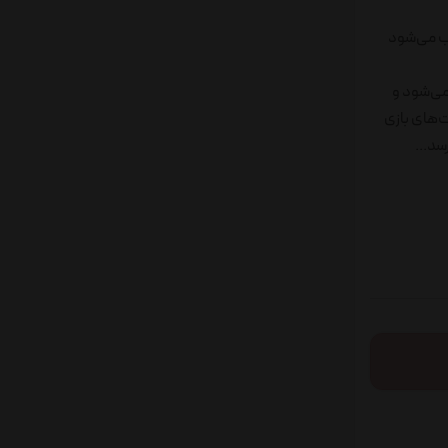
جب می‌شود
 می‌شود و
ت‌های بازی
سد...