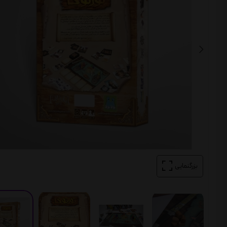
بزرگنمایی