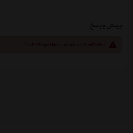
پرسش و پاسخ
سوال‌های متداول برای این محصول درج نشده است!