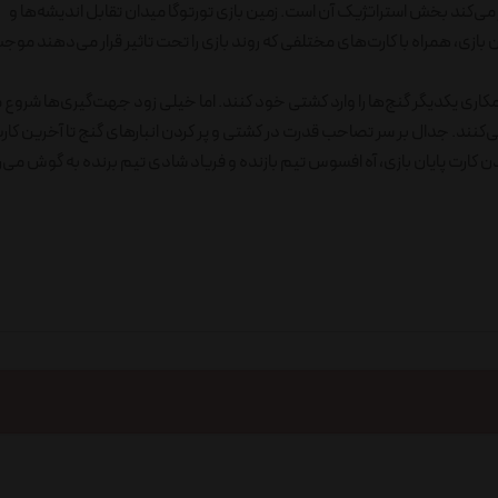
 می‌کند بخش استراتژیک آن است. زمین بازی تورتوگا میدان تقابل اندیشه‌ها و
بازی، همراه با کارت‌های مختلفی که روند بازی را تحت تاثیر قرار می‌دهند مو
مکاری یکدیگر گنج‌ها را وارد کشتی خود کنند. اما خیلی زود جهت‌گیری‌ها شروع
می‌کنند. جدال بر سر تصاحب قدرت در کشتی و پر کردن انبارهای گنج تا آخرین کار
ن کارت پایان بازی، آه افسوس تیم بازنده و فریاد شادی تیم برنده به گوش می‌ر