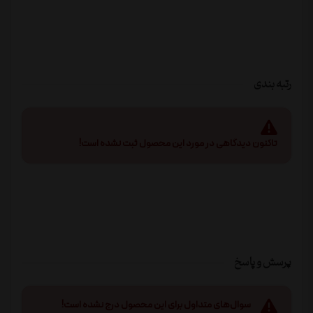
رتبه بندی
تاکنون دیدگاهی در مورد این محصول ثبت نشده است!
پرسش و پاسخ
سوال‌های متداول برای این محصول درج نشده است!