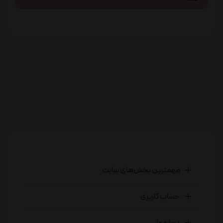
مهمترین بخش‌های سایت
حساب کاربری
درباره ما