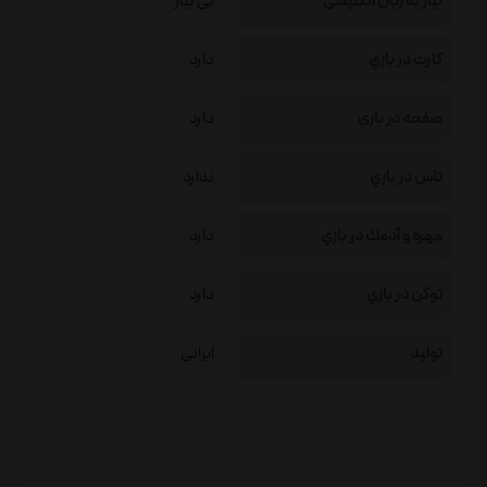
نیاز به زبان انگلیسی
بی نیاز
كارت در بازي
دارد
صفحه در بازی
دارد
تاس در بازي
ندارد
مهره و آدمك در بازي
دارد
توكن در بازي
دارد
تولید
ایرانی