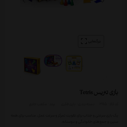
بزرگنمایی
بازی تتریس Tetris
کد کالا :
2195
دسته بندی:
بازی فکری
برند :
مکعب خلاق
یک بازی سرعتی و جذاب برای تقویت تمرکز و سرعت عمل. مناسب برای همه
سنین و جمع‌های خانوادگی و دوستانه.