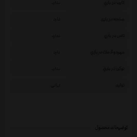
كارت در بازي
ندارد
صفحه در بازی
دارد
تاس در بازي
ندارد
مهره و آدمك در بازي
دارد
توكن در بازي
ندارد
تولید
ایرانی
توضیحات محصول