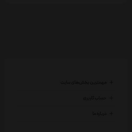
مهمترین بخش‌های سایت
حساب کاربری
درباره ما