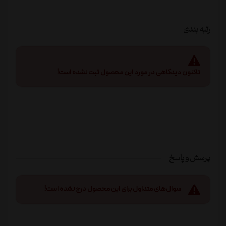
رتبه بندی
تاکنون دیدگاهی در مورد این محصول ثبت نشده است!
پرسش و پاسخ
سوال‌های متداول برای این محصول درج نشده است!