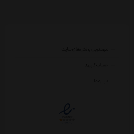
مهمترین بخش‌های سایت
حساب کاربری
درباره ما