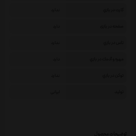
كارت در بازي
ندارد
صفحه در بازی
دارد
تاس در بازي
ندارد
مهره و آدمك در بازي
دارد
توكن در بازي
ندارد
تولید
ایرانی
توضیحات محصول