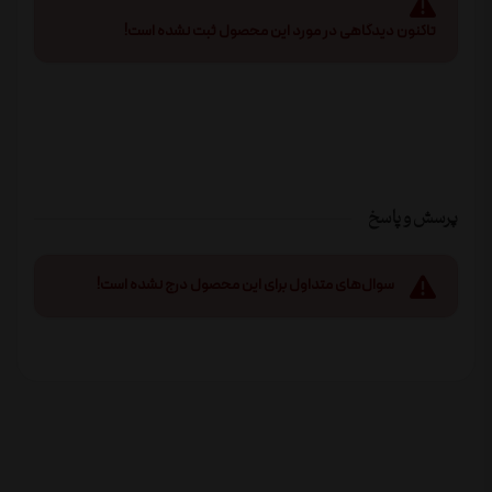
تاکنون دیدگاهی در مورد این محصول ثبت نشده است!
پرسش و پاسخ
سوال‌های متداول برای این محصول درج نشده است!