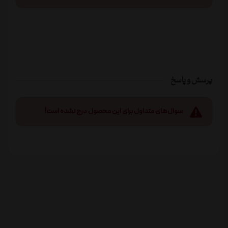
پرسش و پاسخ
سوال‌های متداول برای این محصول درج نشده است!