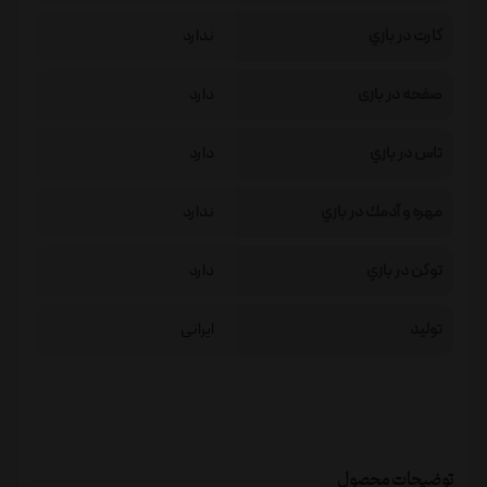
كارت در بازي
ندارد
صفحه در بازی
دارد
تاس در بازي
دارد
مهره و آدمك در بازي
ندارد
توكن در بازي
دارد
تولید
ایرانی
توضیحات محصول