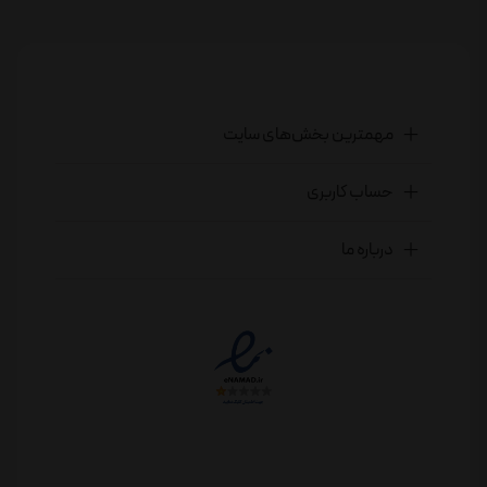
مهمترین بخش‌های سایت
حساب کاربری
درباره ما