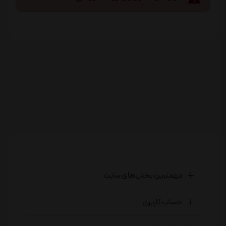
مهمترین بخش‌های سایت
حساب کاربری