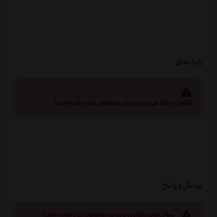
رتبه بندی
تاکنون دیدگاهی در مورد این محصول ثبت نشده است!
پرسش و پاسخ
سوال‌های متداول برای این محصول درج نشده است!