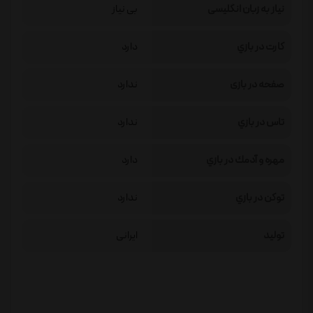
نیاز به زبان انگلیسی
بی نیاز
كارت در بازي
دارد
صفحه در بازی
ندارد
تاس در بازي
ندارد
مهره و آدمك در بازي
دارد
توكن در بازي
ندارد
تولید
ایرانی