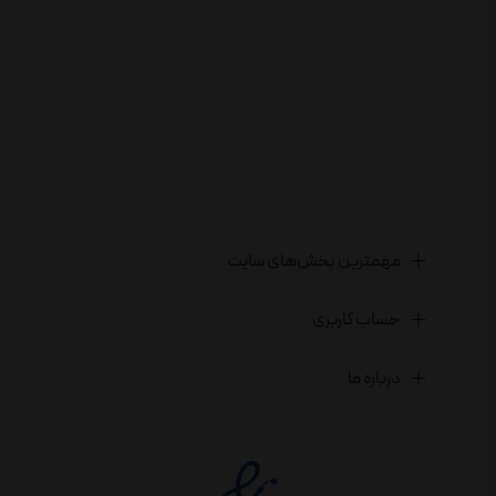
مهمترین بخش‌های سایت
حساب کاربری
درباره ما