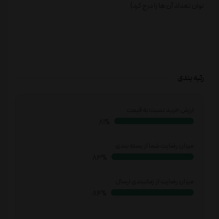
توان تعداد آن ها را درج کرد)
رتبه بندی
ارزش خرید نسبت به قیمت
82%
میزان رضایت شما از بسته بندی
85%
میزان رضایت از زمانبندی ارسال
86%