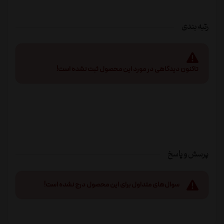
رتبه بندی
تاکنون دیدگاهی در مورد این محصول ثبت نشده است!
پرسش و پاسخ
سوال‌های متداول برای این محصول درج نشده است!