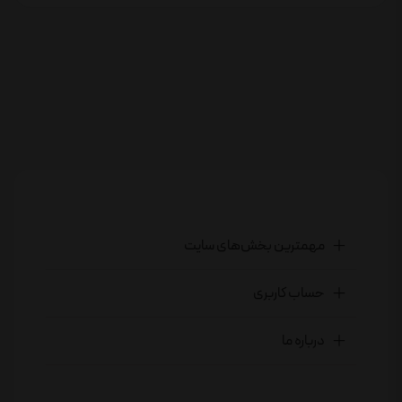
مهمترین بخش‌های سایت
حساب کاربری
درباره ما