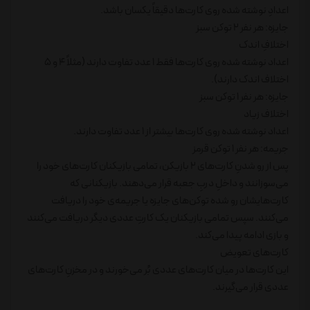
اعدادِ نوشته شده روی کارت‌ها دقیقاً یکسان باشد.
جایزه: هر نفر 2 توکن سبز
اختلافِ اندک
اعداد نوشته شده روی کارت‌ها فقط 1 عدد تفاوت دارند (مثلاً 4 و 5
اختلاف اندک دارند).
جایزه: هر نفر 1 توکن سبز
اختلاف زیاد
اعداد نوشته شده روی کارت‌ها بیشتر از 1 عدد تفاوت دارند.
جریمه: هر نفر 1 توکن قرمز
پس از رو شدنِ کارت‌های 2 بازیکن، تمامی بازیکنان کارت‌های خود را
می‌سوزانند و داخلِ دربِ جعبه قرار می‌دهند. بازیکنانی که
کارت‌هایشان رو شده توکن‌های جایزه یا جریمه‌ی خود را دریافت
می‌کنند. سپس تمامی بازیکنان یک کارتِ عددی دیگر دریافت می‌کنند
و بازی ادامه پیدا می‌کند.
کارت‌های تعویض
این کارت‌ها در میان کارت‌های عددی بُر می‌خورند و در مخزنِ کارت‌های
عددی قرار می‌گیرند.