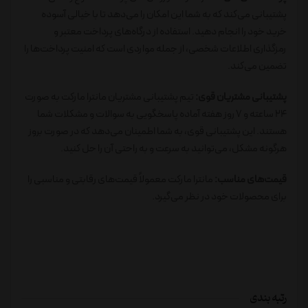
پشتیبانی می‌کند که به شما این امکان را می‌دهد تا با خیالی آسوده
خرید خود را انجام دهید. استفاده از درگاه‌های پرداخت معتبر و
رمزگذاری اطلاعات شخصی، از جمله مواردی است که امنیت پرداخت‌ها را
تضمین می‌کند.
پشتیبانی مشتریان قوی:
تیم پشتیبانی مشتریان مانترا مارکت به صورت
24 ساعته و 7 روز هفته آماده پاسخگویی به سوالات و مشکلات شما
هستند. این پشتیبانی قوی، به شما اطمینان می‌دهد که در صورت بروز
هرگونه مشکل، می‌توانید به سرعت و به راحتی آن را حل کنید.
قیمت‌های مناسب:
مانترا مارکت معمولاً قیمت‌های رقابتی و مناسبی را
برای محصولات خود در نظر می‌گیرد.
رتبه بندی