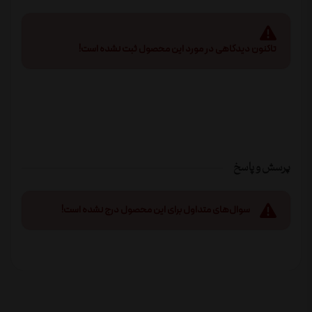
تاکنون دیدگاهی در مورد این محصول ثبت نشده است!
پرسش و پاسخ
سوال‌های متداول برای این محصول درج نشده است!