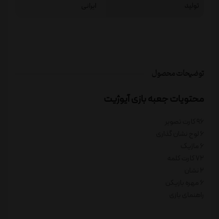
تولید
ایرانی
توضیحات محصول
محتویات جعبه بازی آیوژیت
۹۶ کارت تصویر
۶ لوح نشان گذاری
۶ ماژیک
۷۲ کارت کلمه
۲ نشان
۶ مهره بازیکن
راهنمای بازی