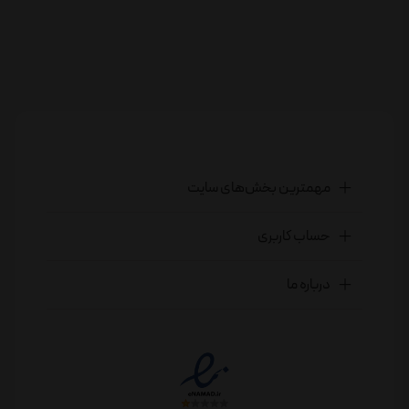
مهمترین بخش‌های سایت
حساب کاربری
درباره ما