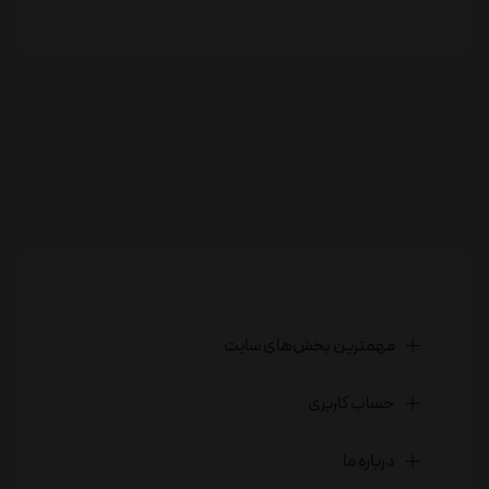
مهمترین بخش‌های سایت
حساب کاربری
درباره ما