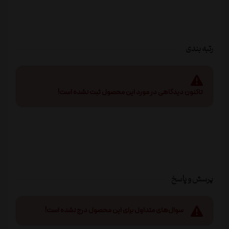
رتبه بندی
تاکنون دیدگاهی در مورد این محصول ثبت نشده است!
پرسش و پاسخ
سوال‌های متداول برای این محصول درج نشده است!