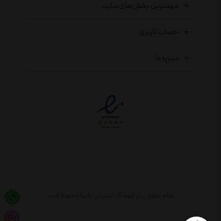
مهمترین بخش‌های سایت
حساب کاربری
درباره ما
تمام حقوق برای فروشگاه اینترنتی مانترا محفوظ است