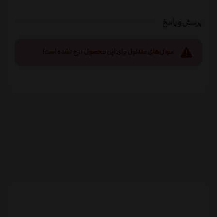
پرسش و پاسخ
سوال‌های متداول برای این محصول درج نشده است!