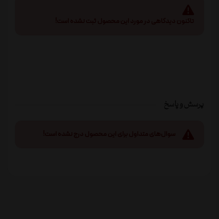
تاکنون دیدگاهی در مورد این محصول ثبت نشده است!
پرسش و پاسخ
سوال‌های متداول برای این محصول درج نشده است!