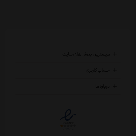
مهمترین بخش‌های سایت
حساب کاربری
درباره ما