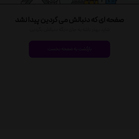
صفحه ای که دنبالش می گردین پیدا نشد
شاید بهتر باشه یه جای دیگه دنبالش بگردین
بازگشت به صفحه نخست