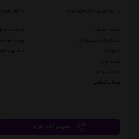
مهمترین بخش‌های سایت
راهنمای خ
صفحه نخست
فرایند خرید ا
دسته بندی محصولات
پرسش های م
درباره ما
پیگیری سفار
تماس با ما
علاقمندی‌ها
مقالات آموزشی
پشتیبانی آنلاین فوری