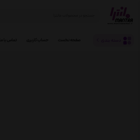
دسته بندی
صفحه نخست
حساب کاربری
تماس با ما