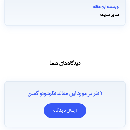
نویسنده این مقاله
مدیر سایت
دیدگاه‌های شما
2 نفر در مورد این مقاله نظرشونو گفتن
ارسال دیدگاه