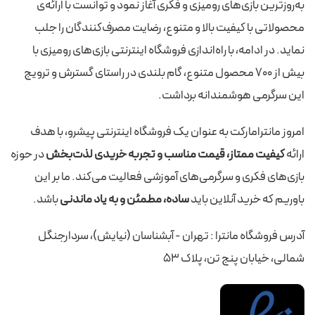
به‌روزترین بازی‌های رومیزی و فکری آغاز نمود و توانست با ارائه‌ی
محصولاتی با کیفیت بالا و متنوع، رضایت مصرف‌کنندگان را جلب
نماید. در ادامه، با راه‌اندازی فروشگاه اینترنتی بازی‌های رومیزی با
بیش از 700 محصول متنوع، گام بلندی در راستای گسترش و ترویج
این سرگرمی هوشمندانه برداشت.
امروز مانترامارکت به عنوان یک فروشگاه اینترنتی پیشرو، با هدف
ارائه
کیفیت ممتاز، قیمت مناسب و تجربه خریدی لذت‌بخش
در حوزه
بازی‌های فکری و سرگرمی‌های آموزشی فعالیت می‌کند. ما بر این
باوریم که خرید آنلاین باید
ساده، مطمئن و به یاد ماندنی
باشد.
آدرس فروشگاه مانترا : تهران - آبشناسان (نیایش)، سردارجنگل
شمالی، خیابان پنج تن، پلاک 53