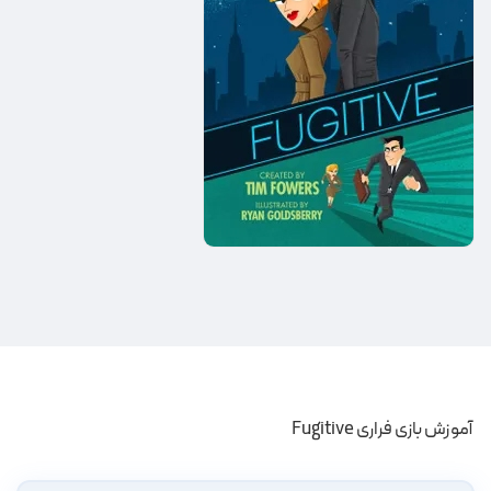
آموزش بازی فراری Fugitive