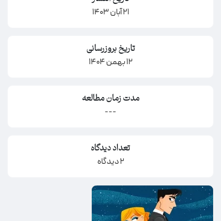
21 آبان 1403
تاریخ بروزرسانی
12 بهمن 1404
مدت زمان مطالعه
---
تعداد دیدگاه
2 دیدگاه