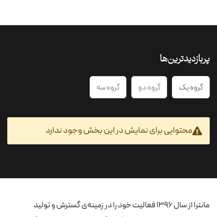
پربازدیدترین‌ها
گروه یک
گروه دو
گروه سه
محتوایی برای نمایش در این بخش وجود ندارد
مانترا از سال 1396 فعالیت خود را در زمینه‌ی گسترش و تولید