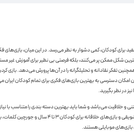
مفید برای کودکان، کمی دشوار به نظر می‌رسد. در این میان، بازی‌های 
بهترین شکل ممکن پر می‌کنند، بلکه فرصتی بی‌ نظیر برای آموزش غیر مستقی
چنین تفکر نقادانه و تحلیلگرانه را در آن‌ها پرورش می‌دهد. بازی ک
 کردن امکان دسترسی به بهترین بازی‌های فکری برای تمام کودکان ایران
یز در نظر بگیرید.
می، تقلیدی، ساختنی و خلاقیت می‌باشد و شما باید بهترین دسته بندی را متناسب 
سرهم‌ کردنی برای کودکان یکسال به بالا؛ پازل‌ها، بازی‌ه