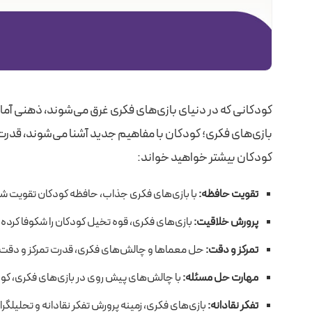
کودکانی که در دنیای بازی‌های فکری غرق می‌شوند، ذهنی آما
بازی‌های فکری؛ کودکان با مفاهیم جدید آشنا می‌شوند، قدرت 
کودکان بیشتر خواهید خواند:
تقویت حافظه:
با بازی‌های فکری جذاب، حافظه کودکان تقویت شده
پرورش خلاقیت:
بازی‌های فکری، قوه تخیل کودکان را شکوفا کرده و ز
تمرکز و دقت:
حل معماها و چالش‌های فکری، قدرت تمرکز و دقت ک
مهارت حل مسئله:
با چالش‌های پیش روی در بازی‌های فکری، کود
تفکر نقادانه:
بازی‌های فکری، زمینه پرورش تفکر نقادانه و تحلیلگران