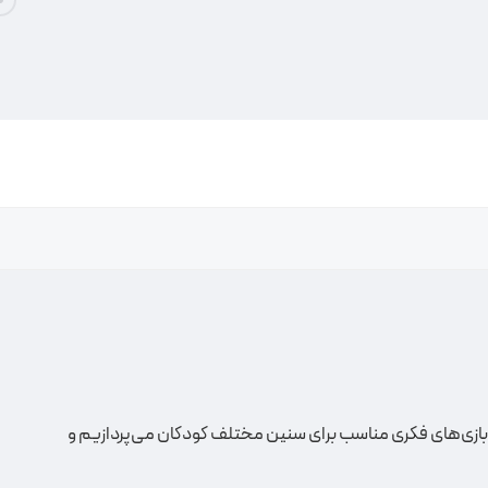
ع بازی‌های فکری مناسب برای سنین مختلف کودکان می‌پردازیم و