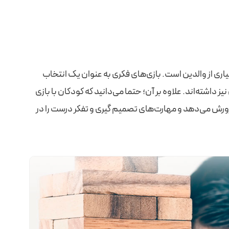
یاری از والدین است. بازی‌های فکری به عنوان یک انتخاب
 داشته‌اند. علاوه بر آن؛ حتما می‌دانید که کودکان با بازی
رورش می‌دهد و مهارت‌های تصمیم‌ گیری و تفکر درست را در