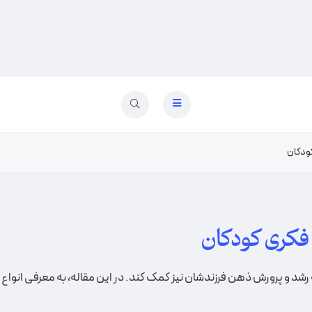
کودکان
 فکری کودکان
ه رشد و پرورش ذهن فرزندشان نیز کمک کند. در این مقاله، به معرفی انوا