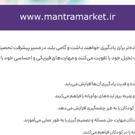
ده‌تر برای یادگیری خواهند داشت و گامی بلند در مسیر پیشرفت تحصیل
تخیل خود را تقویت می‌کنند و مهارت‌های فیزیکی و احساسی خود را ار
 و قدرت یادگیری آن‌ها افزایش می‌یابد.
مینه بروز ایده‌های نوآورانه را فراهم می‌کنند.
ودکان را به طرز چشمگیری افزایش می‌دهد.
کان مهارت حل مسئله و تصمیم‌ گیری را به طور عملی می‌آموزند.
ه را در کودکان فراهم می‌کنند.