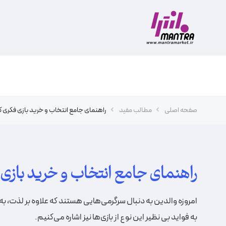
صفحه اصلی
مطالب مفید
راهنمای جامع انتخاب و خرید بازی فکری 
راهنمای جامع انتخاب و خرید بازی
امروزه والدین به دنبال سرگرمی‌هایی هستند که علاوه بر لذت، ب
به فواید بی‌ نظیر این نوع از بازی‌ها نیز اشاره می‌کنیم.