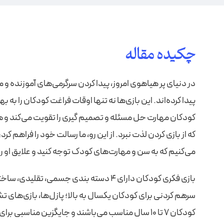
چکیده مقاله
در دنیای پر هیاهوی امروز، پیدا کردن سرگرمی‌های آموزنده و 
پیدا کرده‌اند. این بازی‌ها نه تنها اوقات فراغت کودکان را به 
کودکان مهارت حل مسئله و تصمیم‌ گیری را تقویت می‌کند و هم
که از بازی کردن لذت نبرد. از این رو، ما رسالت خود را فراهم
می‌کنیم که به سن و مهارت‌های کودک توجه کنید و علایق او را ن
بازی فکری کودکان دارای 4 دسته بندی جس
کودکان 7 تا 10 سال مناسب می‌باشند و جایگزین مناسبی برای بازی‌های موبایلی هستند.