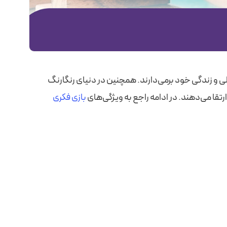
ی و زندگی خود برمی‌دارند. همچنین در دنیای رنگارنگ
تقا می‌دهند. در ادامه راجع به ویژگی‌های
بازی‌ فکری