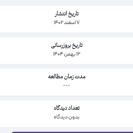
تاریخ انتشار
7 اسفند 1402
تاریخ بروزرسانی
12 بهمن 1404
مدت زمان مطالعه
---
تعداد دیدگاه
بدون دیدگاه