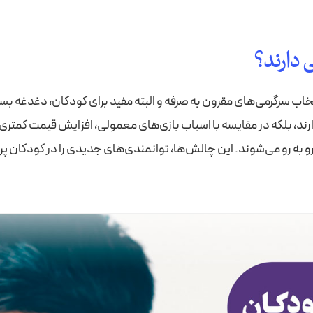
 دارند؟
تخاب سرگرمی‌های مقرون به صرفه و البته مفید برای کودکان، دغدغه بس
ند، بلکه در مقایسه با اسباب‌ بازی‌های معمولی، افزایش قیمت کمتری نیز
 به‌ رو می‌شوند. این چالش‌ها، توانمندی‌های جدیدی را در کودکان پ