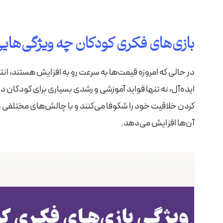
بازی‌های فکری کودکان چه ویژگی‌هایی
در حالی که امروزه قیمت‌ها به سرعت رو به افزایش هستند، ان
ایده‌آل، نه تنها فواید آموزشی و رشدی بسیاری برای کودکان دار
کردن خلاقیت خود را شکوفا می‌کنند و با چالش‌های مختلفی رو
آن‌ها افزایش می‌دهد.